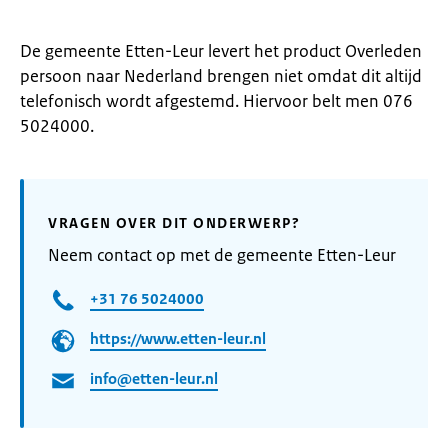
De gemeente Etten-Leur levert het product Overleden
persoon naar Nederland brengen niet omdat dit altijd
telefonisch wordt afgestemd. Hiervoor belt men 076
5024000.
VRAGEN OVER DIT ONDERWERP?
Neem contact op met de gemeente Etten-Leur
+31 76 5024000
https://www.etten-leur.nl
info@etten-leur.nl