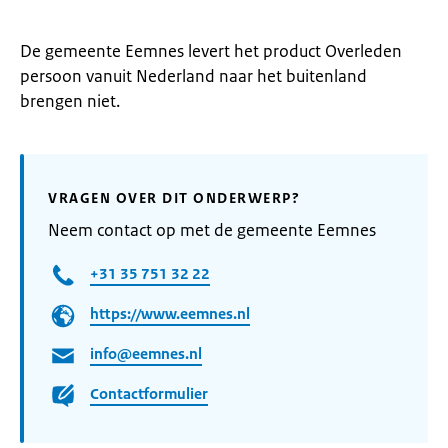
De gemeente Eemnes levert het product Overleden
persoon vanuit Nederland naar het buitenland
brengen niet.
VRAGEN OVER DIT ONDERWERP?
Neem contact op met de gemeente Eemnes
+31 35 751 32 22
https://www.eemnes.nl
info@eemnes.nl
Contactformulier