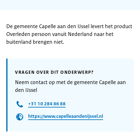
De gemeente Capelle aan den IJssel levert het product
Overleden persoon vanuit Nederland naar het
buitenland brengen niet.
VRAGEN OVER DIT ONDERWERP?
Neem contact op met de gemeente Capelle aan
den IJssel
+31 10 284 86 88​
https://www.capelleaandenijssel.nl