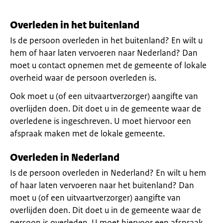
Overleden in het buitenland
Is de persoon overleden in het buitenland? En wilt u
hem of haar laten vervoeren naar Nederland? Dan
moet u contact opnemen met de gemeente of lokale
overheid waar de persoon overleden is.
Ook moet u (of een uitvaartverzorger) aangifte van
overlijden doen. Dit doet u in de gemeente waar de
overledene is ingeschreven. U moet hiervoor een
afspraak maken met de lokale gemeente.
Overleden in Nederland
Is de persoon overleden in Nederland? En wilt u hem
of haar laten vervoeren naar het buitenland? Dan
moet u (of een uitvaartverzorger) aangifte van
overlijden doen. Dit doet u in de gemeente waar de
persoon is overleden. U moet hiervoor een afspraak