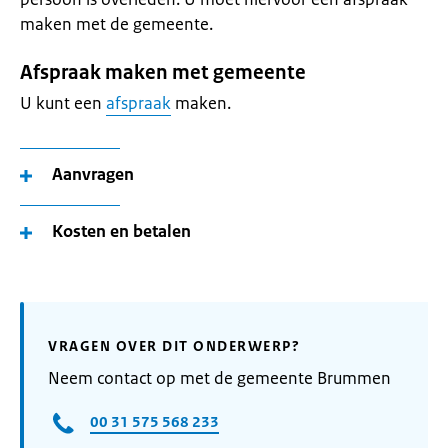
maken met de gemeente.
Afspraak maken met gemeente
U kunt een
afspraak
maken.
Aanvragen
Kosten en betalen
VRAGEN OVER DIT ONDERWERP?
Neem contact op met de gemeente Brummen
00 31 575 568 233