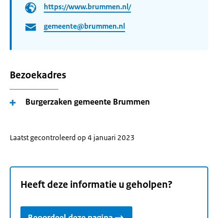
https://www.brummen.nl/
gemeente@brummen.nl
Bezoekadres
Burgerzaken gemeente Brummen
Laatst gecontroleerd op 4 januari 2023
Heeft deze informatie u geholpen?
Beoordeel deze pagina