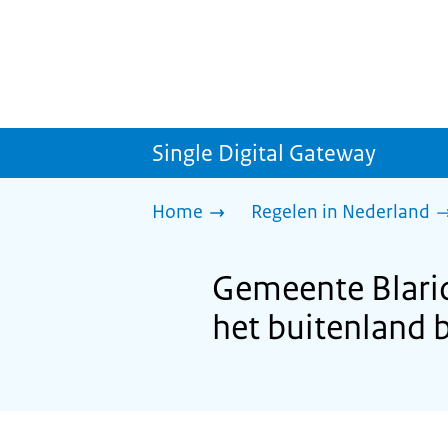
Single Digital Gateway
Home
Regelen in Nederland
Gemeente Blari
het buitenland 