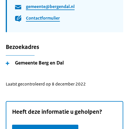
gemeente@bergendal.nl
Contactformulier
Bezoekadres
Gemeente Berg en Dal
Laatst gecontroleerd op 8 december 2022
Heeft deze informatie u geholpen?