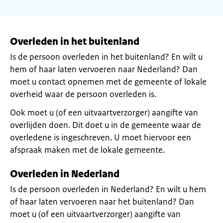
Overleden in het buitenland
Is de persoon overleden in het buitenland? En wilt u
hem of haar laten vervoeren naar Nederland? Dan
moet u contact opnemen met de gemeente of lokale
overheid waar de persoon overleden is.
Ook moet u (of een uitvaartverzorger) aangifte van
overlijden doen. Dit doet u in de gemeente waar de
overledene is ingeschreven. U moet hiervoor een
afspraak maken met de lokale gemeente.
Overleden in Nederland
Is de persoon overleden in Nederland? En wilt u hem
of haar laten vervoeren naar het buitenland? Dan
moet u (of een uitvaartverzorger) aangifte van