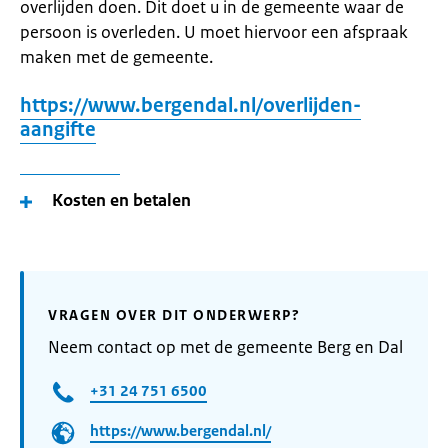
overlijden doen. Dit doet u in de gemeente waar de
persoon is overleden. U moet hiervoor een afspraak
maken met de gemeente.
https://www.bergendal.nl/overlijden-
aangifte
Kosten en betalen
VRAGEN OVER DIT ONDERWERP?
Neem contact op met de gemeente Berg en Dal
+31 24 751 6500
https://www.bergendal.nl/