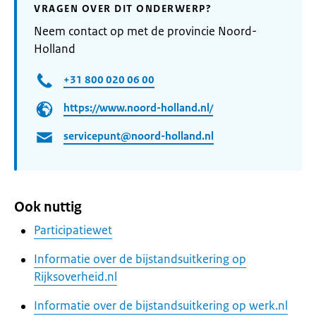
VRAGEN OVER DIT ONDERWERP?
Neem contact op met de provincie Noord-
Holland
+31 800 020 06 00
https://www.noord-holland.nl/
servicepunt@noord-holland.nl
Ook nuttig
Participatiewet
Informatie over de bijstandsuitkering op
Rijksoverheid.nl
Informatie over de bijstandsuitkering op werk.nl