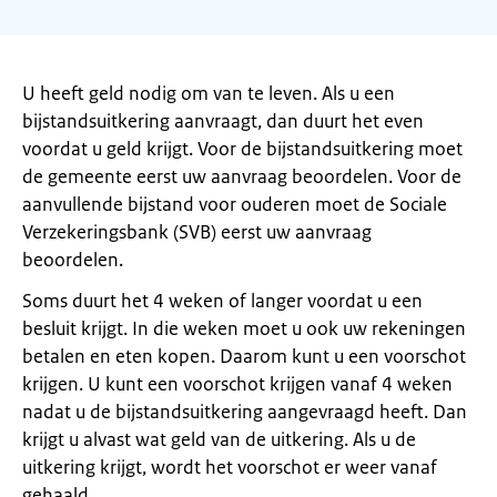
U heeft geld nodig om van te leven. Als u een
bijstandsuitkering aanvraagt, dan duurt het even
voordat u geld krijgt. Voor de bijstandsuitkering moet
de gemeente eerst uw aanvraag beoordelen. Voor de
aanvullende bijstand voor ouderen moet de Sociale
Verzekeringsbank (SVB) eerst uw aanvraag
beoordelen.
Soms duurt het 4 weken of langer voordat u een
besluit krijgt. In die weken moet u ook uw rekeningen
betalen en eten kopen. Daarom kunt u een voorschot
krijgen. U kunt een voorschot krijgen vanaf 4 weken
nadat u de bijstandsuitkering aangevraagd heeft. Dan
krijgt u alvast wat geld van de uitkering. Als u de
uitkering krijgt, wordt het voorschot er weer vanaf
gehaald.