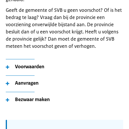
Geeft de gemeente of SVB u geen voorschot? Of is het
bedrag te laag? Vraag dan bij de provincie een
voorziening onverwijlde bijstand aan. De provincie
besluit dan of u een voorschot krijgt. Heeft u volgens
de provincie gelijk? Dan moet de gemeente of SVB
meteen het voorschot geven of verhogen.
Voorwaarden
Aanvragen
Bezwaar maken