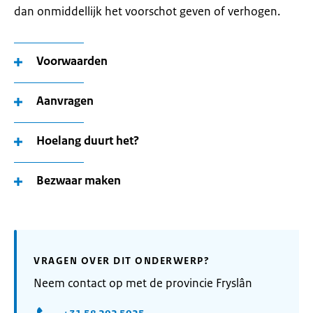
dan onmiddellijk het voorschot geven of verhogen.
Voorwaarden
Aanvragen
Hoelang duurt het?
Bezwaar maken
VRAGEN OVER DIT ONDERWERP?
Neem contact op met de provincie Fryslân