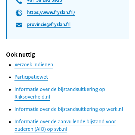
+31 58 292 5925
https://www.fryslan.frl/
provincie@fryslan.frl
Ook nuttig
Verzoek indienen
Participatiewet
Informatie over de bijstandsuitkering op
Rijksoverheid.nl
Informatie over de bijstandsuitkering op werk.nl
Informatie over de aanvullende bijstand voor
ouderen (AIO) op svb.nl