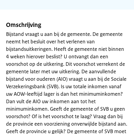
Omschrijving
Bijstand vraagt u aan bij de gemeente. De gemeente
neemt het besluit over het verlenen van
bijstandsuitkeringen. Heeft de gemeente niet binnen
4 weken hierover beslist? U ontvangt dan een
voorschot op de uitkering. Dit voorschot verrekent de
gemeente later met uw uitkering. De aanvullende
bijstand voor ouderen (AIO) vraagt u aan bij de Sociale
Verzekeringsbank (SVB). Is uw totale inkomen vanaf
uw AOW-leeftijd lager is dan het minimuminkomen?
Dan vult de AIO uw inkomen aan tot het
minimuminkomen. Geeft de gemeente of SVB u geen
voorschot? Of is het voorschot te laag? Vraag dan bij
de provincie een voorziening onverwijlde bijstand aan.
Geeft de provincie u gelijk? De gemeente of SVB moet