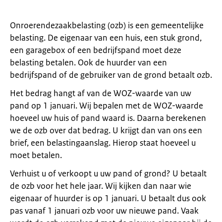
Onroerendezaakbelasting (ozb) is een gemeentelijke
belasting. De eigenaar van een huis, een stuk grond,
een garagebox of een bedrijfspand moet deze
belasting betalen. Ook de huurder van een
bedrijfspand of de gebruiker van de grond betaalt ozb.
Het bedrag hangt af van de WOZ-waarde van uw
pand op 1 januari. Wij bepalen met de WOZ-waarde
hoeveel uw huis of pand waard is. Daarna berekenen
we de ozb over dat bedrag. U krijgt dan van ons een
brief, een belastingaanslag. Hierop staat hoeveel u
moet betalen.
Verhuist u of verkoopt u uw pand of grond? U betaalt
de ozb voor het hele jaar. Wij kijken dan naar wie
eigenaar of huurder is op 1 januari. U betaalt dus ook
pas vanaf 1 januari ozb voor uw nieuwe pand. Vaak