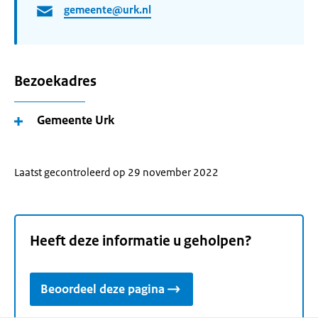
gemeente@urk.nl
Bezoekadres
Gemeente Urk
Laatst gecontroleerd op 29 november 2022
Heeft deze informatie u geholpen?
Beoordeel deze pagina