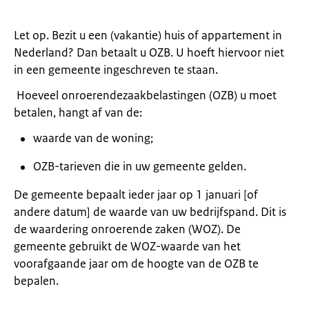
Let op. Bezit u een (vakantie) huis of appartement in
Nederland? Dan betaalt u OZB. U hoeft hiervoor niet
in een gemeente ingeschreven te staan.
Hoeveel onroerendezaakbelastingen (OZB) u moet
betalen, hangt af van de:
waarde van de woning;
OZB-tarieven die in uw gemeente gelden.
De gemeente bepaalt ieder jaar op 1 januari [of
andere datum] de waarde van uw bedrijfspand. Dit is
de waardering onroerende zaken (WOZ). De
gemeente gebruikt de WOZ-waarde van het
voorafgaande jaar om de hoogte van de OZB te
bepalen.