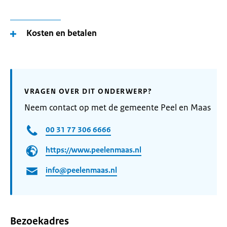
Kosten en betalen
VRAGEN OVER DIT ONDERWERP?
Neem contact op met de gemeente Peel en Maas
00 31 77 306 6666
https://www.peelenmaas.nl
info@peelenmaas.nl
Bezoekadres