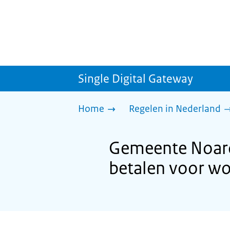
Single Digital Gateway
Home
Regelen in Nederland
Gemeente Noard
betalen voor w