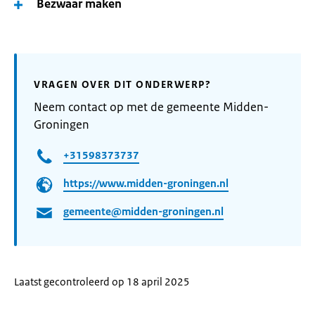
Bezwaar maken
VRAGEN OVER DIT ONDERWERP?
Neem contact op met de gemeente Midden-
Groningen
+31598373737
https://www.midden-groningen.nl
gemeente@midden-groningen.nl
Laatst gecontroleerd op 18 april 2025