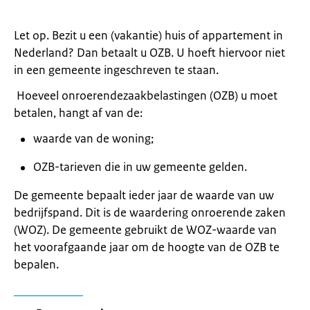
Let op. Bezit u een (vakantie) huis of appartement in
Nederland? Dan betaalt u OZB. U hoeft hiervoor niet
in een gemeente ingeschreven te staan.
Hoeveel onroerendezaakbelastingen (OZB) u moet
betalen, hangt af van de:
waarde van de woning;
OZB-tarieven die in uw gemeente gelden.
De gemeente bepaalt ieder jaar de waarde van uw
bedrijfspand. Dit is de waardering onroerende zaken
(WOZ). De gemeente gebruikt de WOZ-waarde van
het voorafgaande jaar om de hoogte van de OZB te
bepalen.