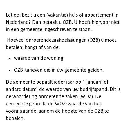
Let op. Bezit u een (vakantie) huis of appartement in
Nederland? Dan betaalt u OZB. U hoeft hiervoor niet
in een gemeente ingeschreven te staan.
Hoeveel onroerendezaakbelastingen (OZB) u moet
betalen, hangt af van de:
waarde van de woning;
OZB-tarieven die in uw gemeente gelden.
De gemeente bepaalt ieder jaar op 1 januari [of
andere datum] de waarde van uw bedrijfspand. Dit is
de waardering onroerende zaken (WOZ). De
gemeente gebruikt de WOZ-waarde van het
voorafgaande jaar om de hoogte van de OZB te
bepalen.