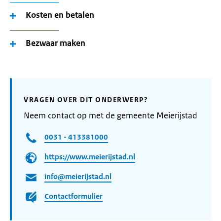
Kosten en betalen
Bezwaar maken
VRAGEN OVER DIT ONDERWERP?
Neem contact op met de gemeente Meierijstad
0031 - 413381000
https://www.meierijstad.nl
info@meierijstad.nl
Contactformulier