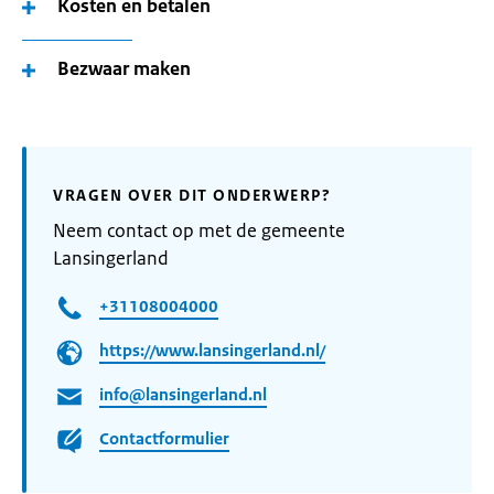
Kosten en betalen
Bezwaar maken
VRAGEN OVER DIT ONDERWERP?
Neem contact op met de gemeente
Lansingerland
+31108004000
https://www.lansingerland.nl/
info@lansingerland.nl
Contactformulier