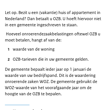
Let op. Bezit u een (vakantie) huis of appartement in
Nederland? Dan betaalt u OZB. U hoeft hiervoor niet
in een gemeente ingeschreven te staan.
Hoeveel onroerendezaakbelastingen oftewel OZB u
moet betalen, hangt af van de:
waarde van de woning
OZB-tarieven die in uw gemeente gelden.
De gemeente bepaalt ieder jaar op 1 januari de
waarde van uw bedrijfspand. Dit is de waardering
onroerende zaken WOZ. De gemeente gebruikt de
WOZ-waarde van het voorafgaande jaar om de
hoogte van de OZB te bepalen.