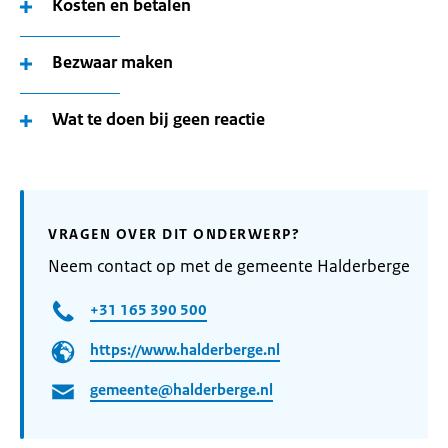
Kosten en betalen
Bezwaar maken
Wat te doen bij geen reactie
VRAGEN OVER DIT ONDERWERP?
Neem contact op met de gemeente Halderberge
+31 165 390 500
https://www.halderberge.nl
gemeente@halderberge.nl