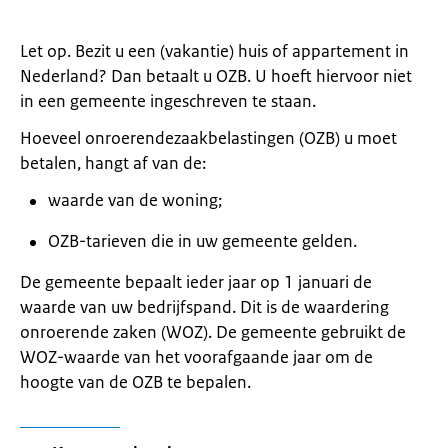
Let op. Bezit u een (vakantie) huis of appartement in
Nederland? Dan betaalt u OZB. U hoeft hiervoor niet
in een gemeente ingeschreven te staan.
Hoeveel onroerendezaakbelastingen (OZB) u moet
betalen, hangt af van de:
waarde van de woning;
OZB-tarieven die in uw gemeente gelden.
De gemeente bepaalt ieder jaar op 1 januari de
waarde van uw bedrijfspand. Dit is de waardering
onroerende zaken (WOZ). De gemeente gebruikt de
WOZ-waarde van het voorafgaande jaar om de
hoogte van de OZB te bepalen.