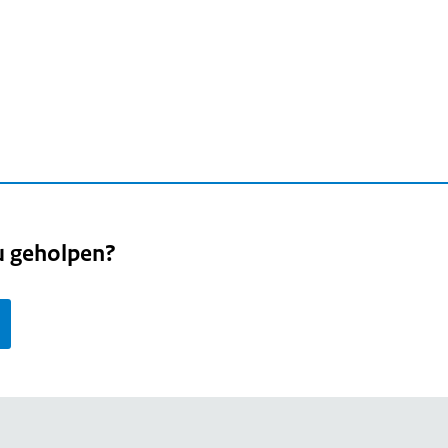
u geholpen?