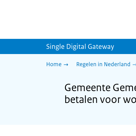
Single Digital Gateway
Home
Regelen in Nederland
Gemeente Gemer
betalen voor w