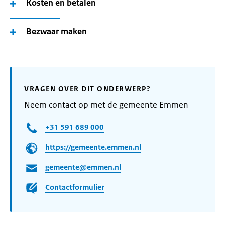
Kosten en betalen
Bezwaar maken
VRAGEN OVER DIT ONDERWERP?
Neem contact op met de gemeente Emmen
+31 591 689 000
https://gemeente.emmen.nl
gemeente@emmen.nl
Contactformulier