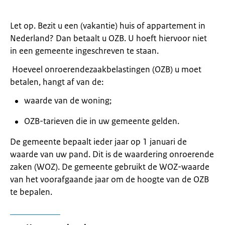
Let op. Bezit u een (vakantie) huis of appartement in
Nederland? Dan betaalt u OZB. U hoeft hiervoor niet
in een gemeente ingeschreven te staan.
Hoeveel onroerendezaakbelastingen (OZB) u moet
betalen, hangt af van de:
waarde van de woning;
OZB-tarieven die in uw gemeente gelden.
De gemeente bepaalt ieder jaar op 1 januari de
waarde van uw pand. Dit is de waardering onroerende
zaken (WOZ). De gemeente gebruikt de WOZ-waarde
van het voorafgaande jaar om de hoogte van de OZB
te bepalen.