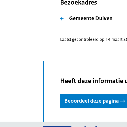
Bezoekadres
Gemeente Duiven
Laatst gecontroleerd op 14 maart 
Heeft deze informatie 
Beoordeel deze pagina