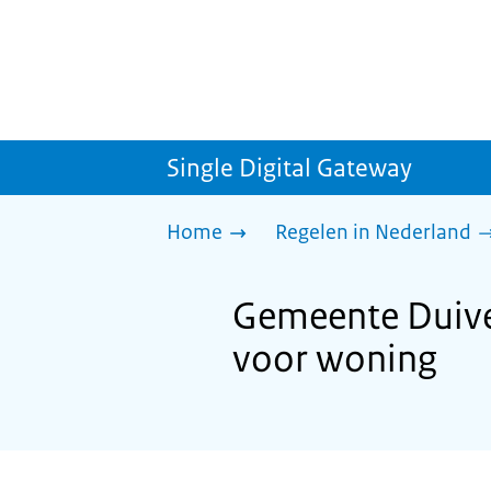
Single Digital Gateway
Home
Regelen in Nederland
Gemeente Duive
voor woning