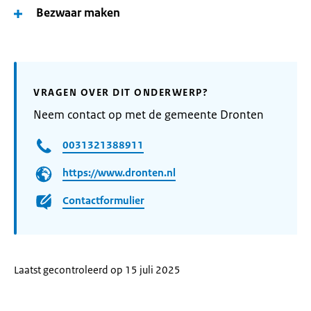
Bezwaar maken
VRAGEN OVER DIT ONDERWERP?
Neem contact op met de gemeente Dronten
0031321388911
https://www.dronten.nl
Contactformulier
Laatst gecontroleerd op 15 juli 2025