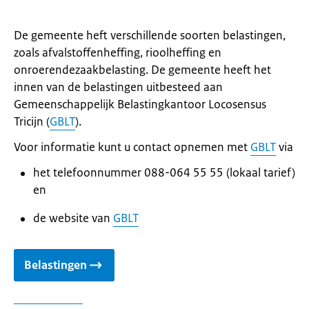
De gemeente heft verschillende soorten belastingen,
zoals afvalstoffenheffing, rioolheffing en
onroerendezaakbelasting. De gemeente heeft het
innen van de belastingen uitbesteed aan
Gemeenschappelijk Belastingkantoor Locosensus
Tricijn (
GBLT
).
Voor informatie kunt u contact opnemen met
GBLT
via
het telefoonnummer 088-064 55 55 (lokaal tarief)
en
de website van
GBLT
Belastingen