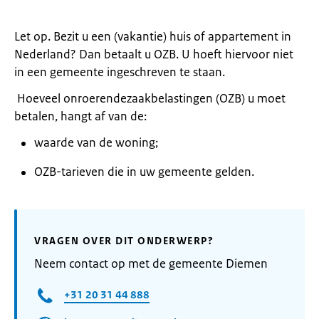
Let op. Bezit u een (vakantie) huis of appartement in
Nederland? Dan betaalt u OZB. U hoeft hiervoor niet
in een gemeente ingeschreven te staan.
Hoeveel onroerendezaakbelastingen (OZB) u moet
betalen, hangt af van de:
waarde van de woning;
OZB-tarieven die in uw gemeente gelden.
VRAGEN OVER DIT ONDERWERP?
Neem contact op met de gemeente Diemen
+31 20 31 44 888