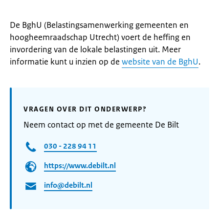
De BghU (Belastingsamenwerking gemeenten en
hoogheemraadschap Utrecht) voert de heffing en
invordering van de lokale belastingen uit. Meer
informatie kunt u inzien op de
website van de BghU
.
VRAGEN OVER DIT ONDERWERP?
Neem contact op met de gemeente De Bilt
030 - 228 94 11
https://www.debilt.nl
info@debilt.nl