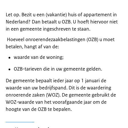
Let op. Bezit u een (vakantie) huis of appartement in
Nederland? Dan betaalt u OZB. U hoeft hiervoor niet
in een gemeente ingeschreven te staan.
Hoeveel onroerendezaakbelastingen (OZB) u moet
betalen, hangt af van de:
waarde van de woning;
OZB-tarieven die in uw gemeente gelden.
De gemeente bepaalt ieder jaar op 1 januari de
waarde van uw bedrijfspand. Dit is de waardering
onroerende zaken (WOZ). De gemeente gebruikt de
WOZ-waarde van het voorafgaande jaar om de
hoogte van de OZB te bepalen.