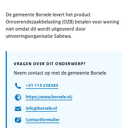
De gemeente Borsele levert het product
Onroerendezaakbelasting (OZB) betalen voor woning
niet omdat dit wordt uitgevoerd door
uitvoeringsorganisatie Sabewa.
VRAGEN OVER DIT ONDERWERP?
Neem contact op met de gemeente Borsele
+31 113 238383
https://www.borsele.nl/
info@borsele.nl
Contactformulier