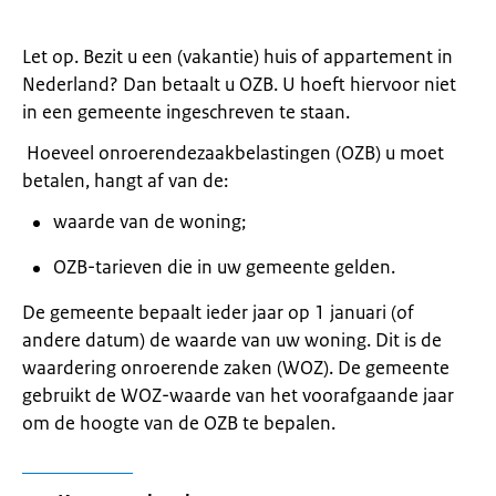
Let op. Bezit u een (vakantie) huis of appartement in
Nederland? Dan betaalt u OZB. U hoeft hiervoor niet
in een gemeente ingeschreven te staan.
Hoeveel onroerendezaakbelastingen (OZB) u moet
betalen, hangt af van de:
waarde van de woning;
OZB-tarieven die in uw gemeente gelden.
De gemeente bepaalt ieder jaar op 1 januari (of
andere datum) de waarde van uw woning. Dit is de
waardering onroerende zaken (WOZ). De gemeente
gebruikt de WOZ-waarde van het voorafgaande jaar
om de hoogte van de OZB te bepalen.