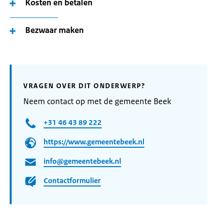
Kosten en betalen
Bezwaar maken
VRAGEN OVER DIT ONDERWERP?
Neem contact op met de gemeente Beek
+31 46 43 89 222
https://www.gemeentebeek.nl
info@gemeentebeek.nl
Contactformulier