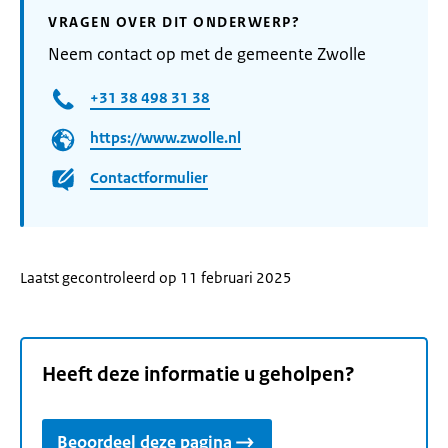
VRAGEN OVER DIT ONDERWERP?
Neem contact op met de gemeente Zwolle
+31 38 498 31 38
https://www.zwolle.nl
Contactformulier
Laatst gecontroleerd op 11 februari 2025
Heeft deze informatie u geholpen?
Beoordeel deze pagina