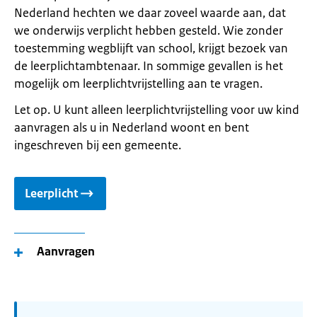
Nederland hechten we daar zoveel waarde aan, dat
we onderwijs verplicht hebben gesteld. Wie zonder
toestemming wegblijft van school, krijgt bezoek van
de leerplichtambtenaar. In sommige gevallen is het
mogelijk om leerplichtvrijstelling aan te vragen.
Let op. U kunt alleen leerplichtvrijstelling voor uw kind
aanvragen als u in Nederland woont en bent
ingeschreven bij een gemeente.
Leerplicht
Aanvragen