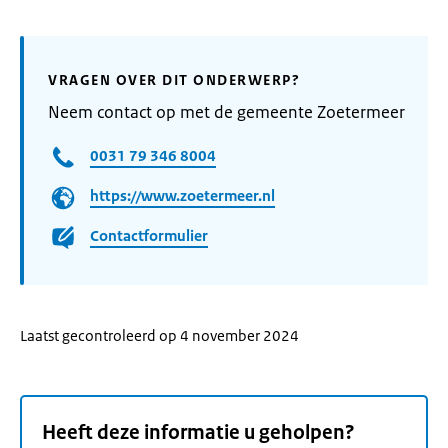
VRAGEN OVER DIT ONDERWERP?
Neem contact op met de gemeente Zoetermeer
0031 79 346 8004
https://www.zoetermeer.nl
Contactformulier
Laatst gecontroleerd op 4 november 2024
Heeft deze informatie u geholpen?