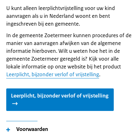
U kunt alleen leerplichtvrijstelling voor uw kind
aanvragen als u in Nederland woont en bent
ingeschreven bij een gemeente.
In de gemeente Zoetermeer kunnen procedures of de
manier van aanvragen afwijken van de algemene
informatie hierboven. Wilt u weten hoe het in de
gemeente Zoetermeer geregeld is? Kijk voor alle
lokale informatie op onze website bij het product
Leerplicht, bijzonder verlof of vrijstelling
.
Leerplicht, bijzonder verlof of vrijstelling
Voorwaarden