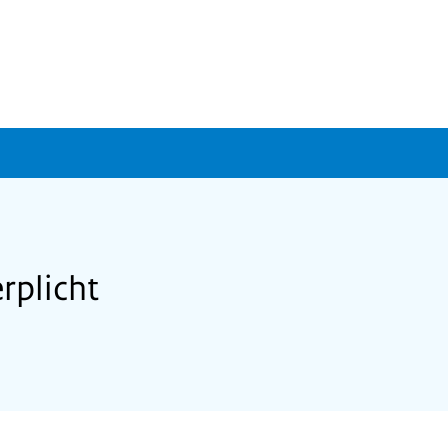
rplicht