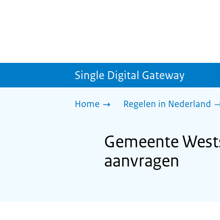
Single Digital Gateway
Home
Regelen in Nederland
Gemeente Westste
aanvragen