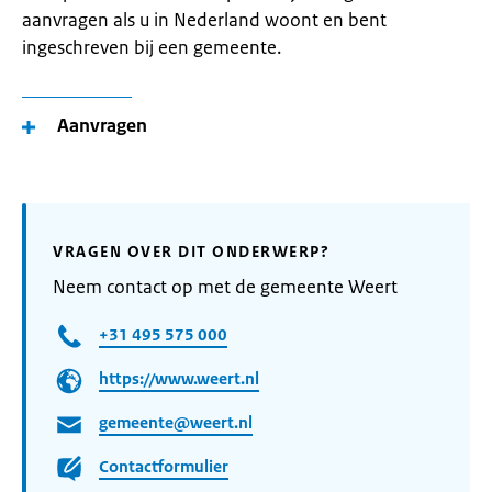
aanvragen als u in Nederland woont en bent
ingeschreven bij een gemeente.
Aanvragen
VRAGEN OVER DIT ONDERWERP?
Neem contact op met de gemeente Weert
+31 495 575 000
https://www.weert.nl
gemeente@weert.nl
Contactformulier