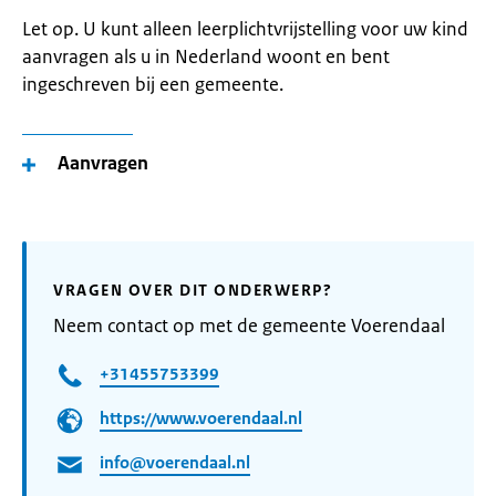
Let op. U kunt alleen leerplichtvrijstelling voor uw kind
aanvragen als u in Nederland woont en bent
ingeschreven bij een gemeente.
Aanvragen
VRAGEN OVER DIT ONDERWERP?
Neem contact op met de gemeente Voerendaal
+31455753399
https://www.voerendaal.nl
info@voerendaal.nl