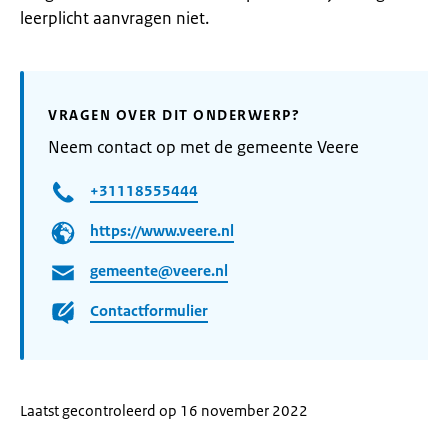
leerplicht aanvragen niet.
VRAGEN OVER DIT ONDERWERP?
Neem contact op met de gemeente Veere
+31118555444
https://www.veere.nl
gemeente@veere.nl
Contactformulier
Laatst gecontroleerd op 16 november 2022