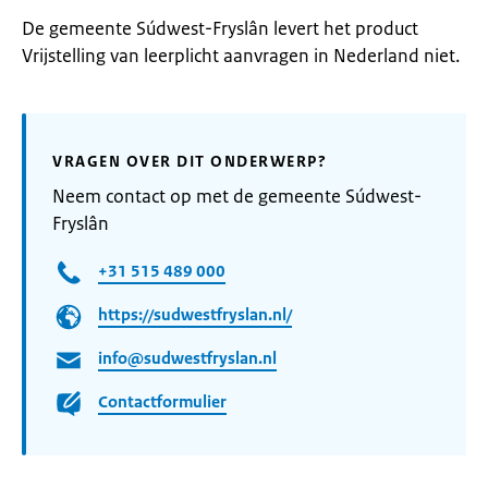
De gemeente Súdwest-Fryslân levert het product
Vrijstelling van leerplicht aanvragen in Nederland niet.
VRAGEN OVER DIT ONDERWERP?
Neem contact op met de gemeente Súdwest-
Fryslân
+31 515 489 000
https://sudwestfryslan.nl/
info@sudwestfryslan.nl
Contactformulier