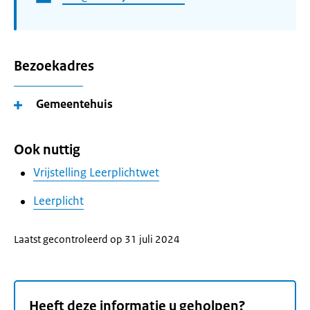
Bezoekadres
Gemeentehuis
Ook nuttig
Vrijstelling Leerplichtwet
Leerplicht
Laatst gecontroleerd op 31 juli 2024
Heeft deze informatie u geholpen?