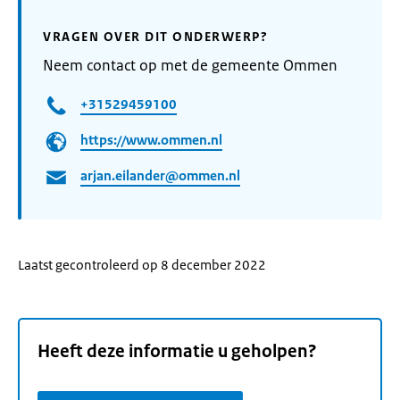
VRAGEN OVER DIT ONDERWERP?
Neem contact op met de gemeente Ommen
+31529459100
https://www.ommen.nl
arjan.eilander@ommen.nl
Laatst gecontroleerd op 8 december 2022
Heeft deze informatie u geholpen?