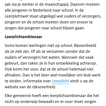
zak sta je sterker in de maatschappij. Daarom moeten
alle jongeren in Nederland naar school. In de
Leerplichtwet staat uitgelegd wat ouders of verzorgers,
jongeren en de school moeten doen om ervoor te
zorgen dat jongeren naar school blijven gaan.
Leerplichtambtenaar
Soms komen leerlingen niet op school. Bijvoorbeeld
als ze ziek zijn. Of als ze verzuimen zonder dat de
ouders of verzorgers het weten. Wanneer dat vaak
gebeurt, dan raken ze in hun ontwikkeling achterop.
Ook komt het voor, dat ze de school helemaal niet
afmaken. Dan is het later veel moeilijker om leuk werk
te vinden. Informatie over
Leerplicht
vindt u op de
website van de rijksoverheid.
Elke gemeente heeft een leerplichtambtenaar die het
recht op onderwijs bewaakt en er voor moet zorgen