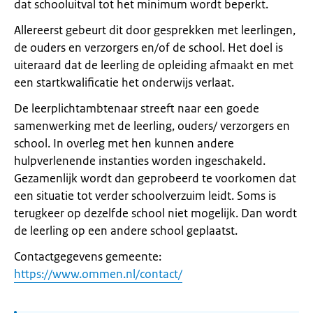
dat schooluitval tot het minimum wordt beperkt.
Allereerst gebeurt dit door gesprekken met leerlingen,
de ouders en verzorgers en/of de school. Het doel is
uiteraard dat de leerling de opleiding afmaakt en met
een startkwalificatie het onderwijs verlaat.
De leerplichtambtenaar streeft naar een goede
samenwerking met de leerling, ouders/ verzorgers en
school. In overleg met hen kunnen andere
hulpverlenende instanties worden ingeschakeld.
Gezamenlijk wordt dan geprobeerd te voorkomen dat
een situatie tot verder schoolverzuim leidt. Soms is
terugkeer op dezelfde school niet mogelijk. Dan wordt
de leerling op een andere school geplaatst.
Contactgegevens gemeente:
https://www.ommen.nl/contact/