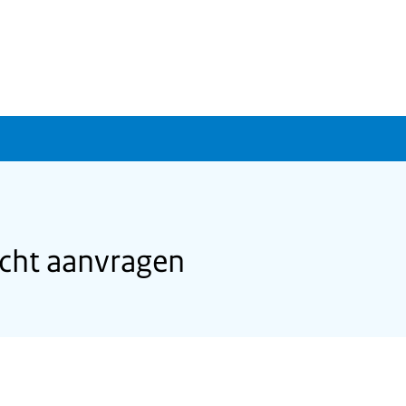
icht aanvragen