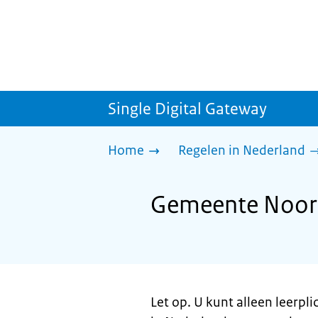
Single Digital Gateway
Home
Regelen in Nederland
Gemeente Noorde
Let op. U kunt alleen leerpli