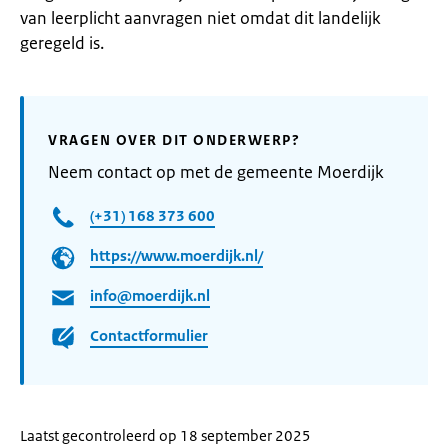
van leerplicht aanvragen niet omdat dit landelijk
geregeld is.
VRAGEN OVER DIT ONDERWERP?
Neem contact op met de gemeente Moerdijk
(+31) 168 373 600
https://www.moerdijk.nl/
info@moerdijk.nl
Contactformulier
Laatst gecontroleerd op 18 september 2025