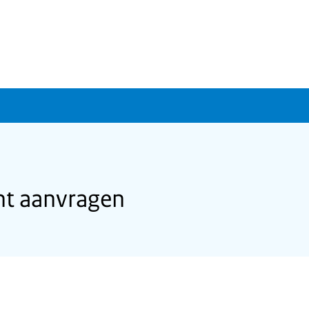
cht aanvragen