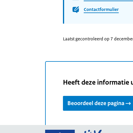
Contactformulier
Laatst gecontroleerd op 7 decembe
Heeft deze informatie 
Beoordeel deze pagina