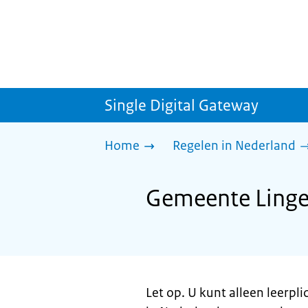
Single Digital Gateway
Home
Regelen in Nederland
Gemeente Lingew
Let op. U kunt alleen leerpli