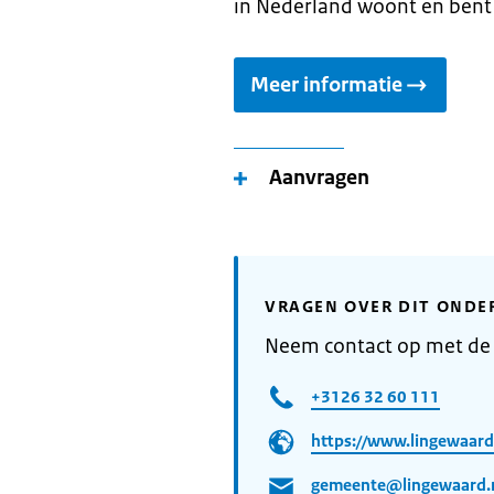
in Nederland woont en bent
Meer informatie
Aanvragen
VRAGEN OVER DIT ONDE
Neem contact op met de
+3126 32 60 111
https://www.lingewaard
gemeente@lingewaard.