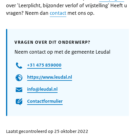
over 'Leerplicht, bijzonder verlof of vrijstelling' Heeft u
vragen? Neem dan
contact
met ons op.
VRAGEN OVER DIT ONDERWERP?
Neem contact op met de gemeente Leudal
+31 475 859000
https://www.leudal.nl
info@leudal.nl
Contactformulier
Laatst gecontroleerd op 25 oktober 2022