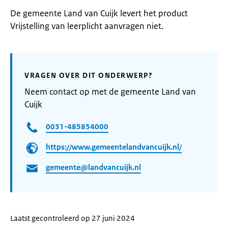
De gemeente Land van Cuijk levert het product
Vrijstelling van leerplicht aanvragen niet.
VRAGEN OVER DIT ONDERWERP?
Neem contact op met de gemeente Land van
Cuijk
0031-485854000
https://www.gemeentelandvancuijk.nl/
gemeente@landvancuijk.nl
Laatst gecontroleerd op 27 juni 2024