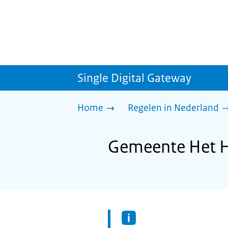
Single Digital Gateway
Home
Regelen in Nederland
Gemeente Het Ho