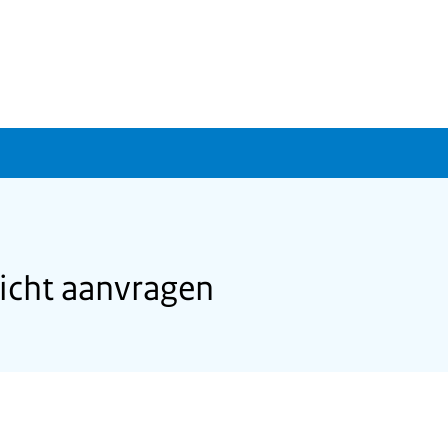
licht aanvragen