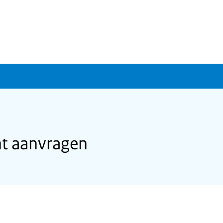
ht aanvragen