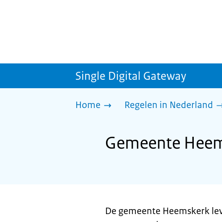
Single Digital Gateway
Home
Regelen in Nederland
Gemeente Heemsk
De gemeente Heemskerk lever