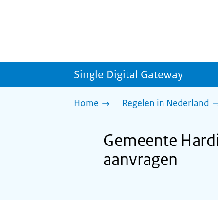
Single Digital Gateway
Home
Regelen in Nederland
Gemeente Hardin
aanvragen