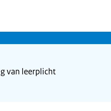
 van leerplicht