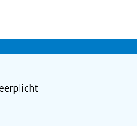
eerplicht