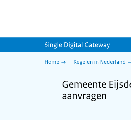
Single Digital Gateway
Home
Regelen in Nederland
Gemeente Eijsden
aanvragen