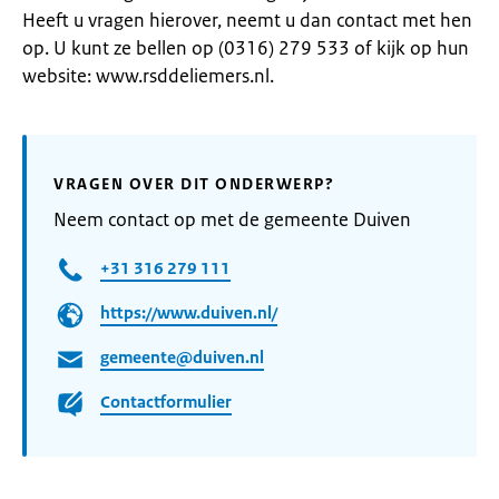
Heeft u vragen hierover, neemt u dan contact met hen
op. U kunt ze bellen op (0316) 279 533 of kijk op hun
website: www.rsddeliemers.nl.
VRAGEN OVER DIT ONDERWERP?
Neem contact op met de gemeente Duiven
+31 316 279 111
https://www.duiven.nl/
gemeente@duiven.nl
Contactformulier