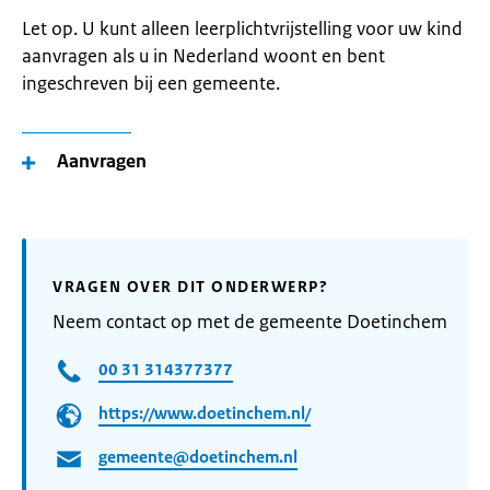
Let op. U kunt alleen leerplichtvrijstelling voor uw kind
aanvragen als u in Nederland woont en bent
ingeschreven bij een gemeente.
Aanvragen
VRAGEN OVER DIT ONDERWERP?
Neem contact op met de gemeente Doetinchem
00 31 314377377
https://www.doetinchem.nl/
gemeente@doetinchem.nl