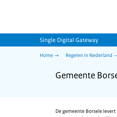
Single Digital Gateway
Home
Regelen in Nederland
Gemeente Borsele
De gemeente Borsele levert h