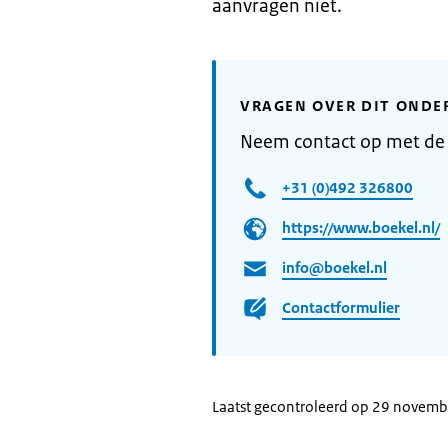
aanvragen niet.
VRAGEN OVER DIT ONDE
Neem contact op met de
+31 (0)492 326800
https://www.boekel.nl/
info@boekel.nl
Contactformulier
Laatst gecontroleerd op 29 novem