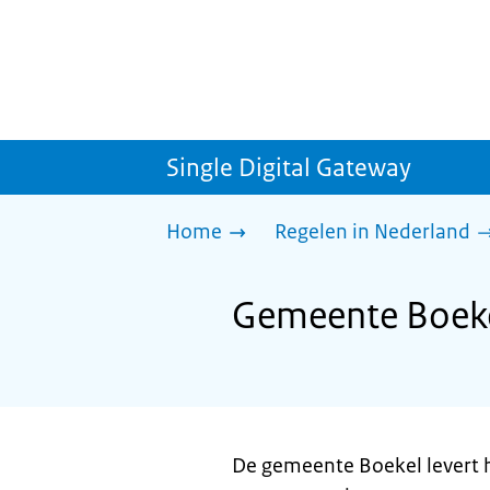
Single Digital Gateway
Home
Regelen in Nederland
Gemeente Boekel:
De gemeente Boekel levert he