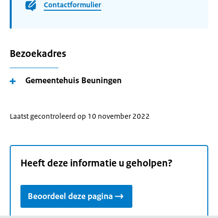
Contactformulier
Bezoekadres
Gemeentehuis Beuningen
Laatst gecontroleerd op 10 november 2022
Heeft deze informatie u geholpen?
Beoordeel deze pagina