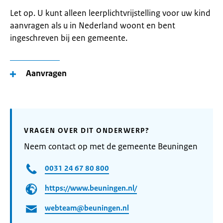
Let op. U kunt alleen leerplichtvrijstelling voor uw kind
aanvragen als u in Nederland woont en bent
ingeschreven bij een gemeente.
Aanvragen
VRAGEN OVER DIT ONDERWERP?
Neem contact op met de gemeente Beuningen
0031 24 67 80 800
https://www.beuningen.nl/
webteam@beuningen.nl