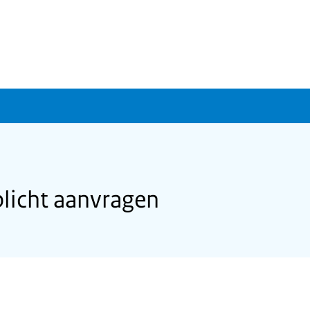
plicht aanvragen