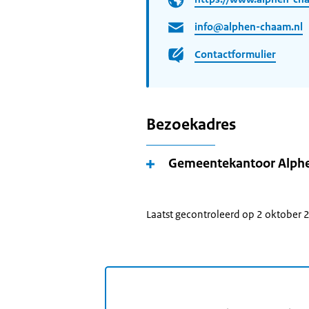
info@alphen-chaam.nl
Contactformulier
Bezoekadres
Gemeentekantoor Alp
Laatst gecontroleerd op 2 oktober