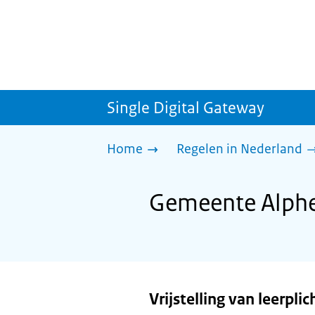
Single Digital Gateway
Home
Regelen in Nederland
Gemeente Alphen
Vrijstelling van leerplic