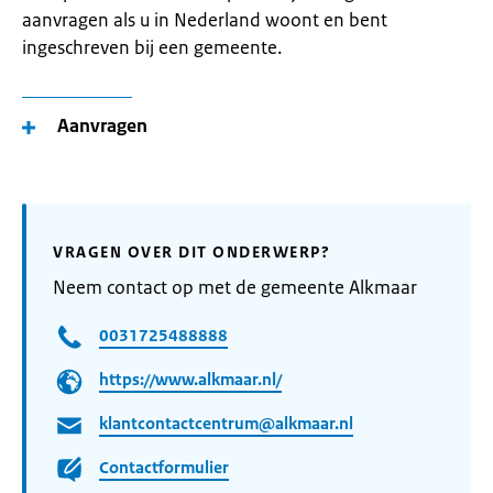
aanvragen als u in Nederland woont en bent
ingeschreven bij een gemeente.
Aanvragen
VRAGEN OVER DIT ONDERWERP?
Neem contact op met de gemeente Alkmaar
0031725488888
https://www.alkmaar.nl/
klantcontactcentrum@alkmaar.nl
Contactformulier